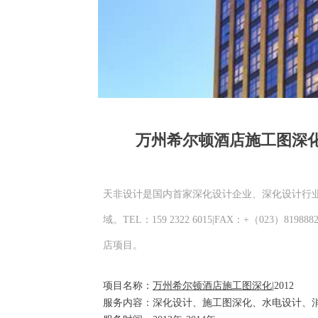
万州希尔顿酒店施工图深化项
天非设计是国内首家深化设计企业、深化设计行
域。TEL：159 2322 6015|FAX：+（0
店项目。
项目名称：
万州希尔顿酒店施工图深化
|2012
服务内容：深化设计、施工图深化、水电设计、