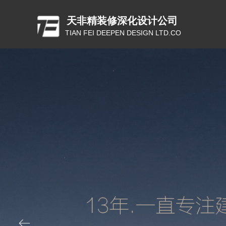
天非精装修深化设计公司
TIAN FEI DEEPEN DESIGN LTD.CO
ꂃ