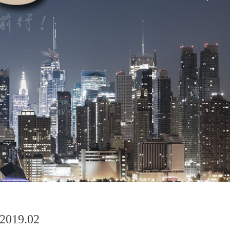
19.02