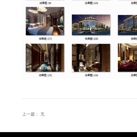
上一篇：
无