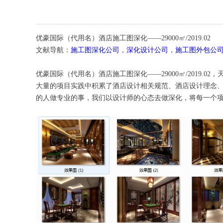
优豪国际（代用名）酒店施工图深化——29000㎡/2019.02
文献导航：
施工图深化公司
，
深化设计公司
，
施工图外包公
优豪国际（代用名）酒店施工图深化——29000㎡/2019
大量的项目实践中积累了酒店设计相关规范、酒店设计理念
的人做专业的事，我们以设计师的心态去做深化，将每一个