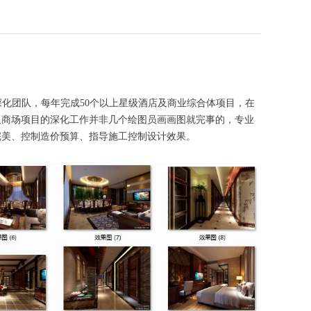
的深化团队，每年完成50个以上星级酒店及商业综合体项目，在
及商场项目的深化工作并非几个绘图员画画图就完事的，专业
完美、控制造价预算、指导施工控制设计效果。