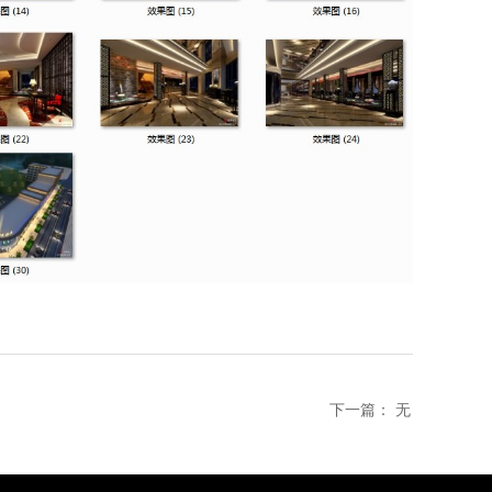
下一篇：
无