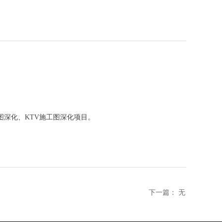
深化、KTV施工图深化项目。
下一篇：
无