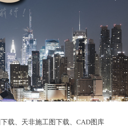
图下载、天非施工图下载、CAD图库