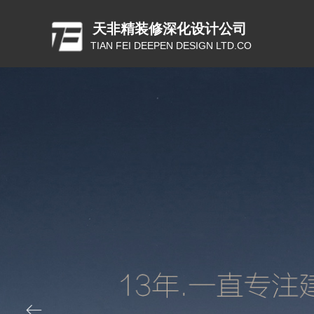
天非精装修深化设计公司
TIAN FEI DEEPEN DESIGN LTD.CO
ꂃ