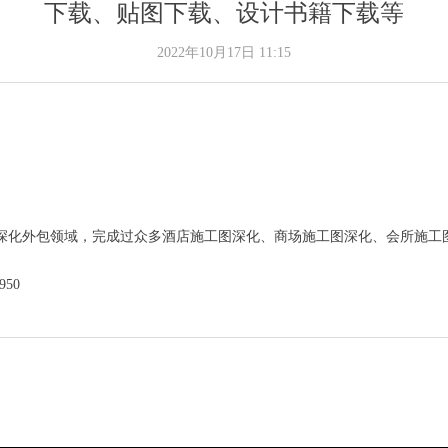
下载、贴图下载、设计书籍下载等
2022年10月17日
11:15
深化外包领域，完成过众多酒店施工图深化、商场施工图深化、会所施工图
950