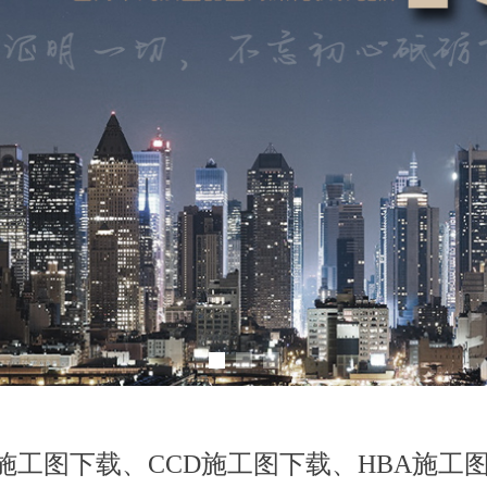
施工图下载、CCD施工图下载、HBA施工